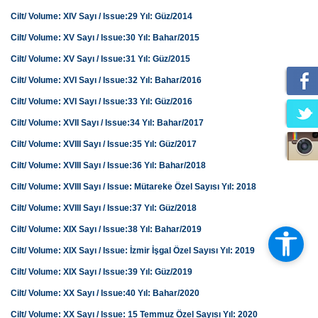
Cilt/ Volume: XIV Sayı / Issue:29 Yıl: Güz/2014
Cilt/ Volume: XV Sayı / Issue:30 Yıl: Bahar/2015
Cilt/ Volume: XV Sayı / Issue:31 Yıl: Güz/2015
Cilt/ Volume: XVI Sayı / Issue:32 Yıl: Bahar/2016
Cilt/ Volume: XVI Sayı / Issue:33 Yıl: Güz/2016
Cilt/ Volume: XVII Sayı / Issue:34 Yıl: Bahar/2017
Cilt/ Volume: XVIII Sayı / Issue:35 Yıl: Güz/2017
Cilt/ Volume: XVIII Sayı / Issue:36 Yıl: Bahar/2018
Cilt/ Volume: XVIII Sayı / Issue: Mütareke Özel Sayısı Yıl: 2018
Cilt/ Volume: XVIII Sayı / Issue:37 Yıl: Güz/2018
Cilt/ Volume: XIX Sayı / Issue:38 Yıl: Bahar/2019
Cilt/ Volume: XIX Sayı / Issue: İzmir İşgal Özel Sayısı Yıl: 2019
Cilt/ Volume: XIX Sayı / Issue:39 Yıl: Güz/2019
Cilt/ Volume: XX Sayı / Issue:40 Yıl: Bahar/2020
Cilt/ Volume: XX Sayı / Issue: 15 Temmuz Özel Sayısı Yıl: 2020