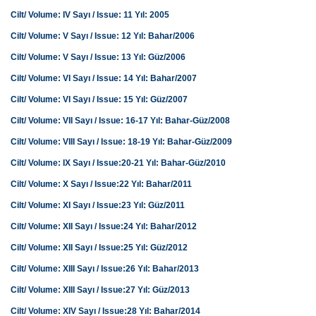
Cilt/ Volume: IV Sayı / Issue: 11 Yıl: 2005
Cilt/ Volume: V Sayı / Issue: 12 Yıl: Bahar/2006
Cilt/ Volume: V Sayı / Issue: 13 Yıl: Güz/2006
Cilt/ Volume: VI Sayı / Issue: 14 Yıl: Bahar/2007
Cilt/ Volume: VI Sayı / Issue: 15 Yıl: Güz/2007
Cilt/ Volume: VII Sayı / Issue: 16-17 Yıl: Bahar-Güz/2008
Cilt/ Volume: VIII Sayı / Issue: 18-19 Yıl: Bahar-Güz/2009
Cilt/ Volume: IX Sayı / Issue:20-21 Yıl: Bahar-Güz/2010
Cilt/ Volume: X Sayı / Issue:22 Yıl: Bahar/2011
Cilt/ Volume: XI Sayı / Issue:23 Yıl: Güz/2011
Cilt/ Volume: XII Sayı / Issue:24 Yıl: Bahar/2012
Cilt/ Volume: XII Sayı / Issue:25 Yıl: Güz/2012
Cilt/ Volume: XIII Sayı / Issue:26 Yıl: Bahar/2013
Cilt/ Volume: XIII Sayı / Issue:27 Yıl: Güz/2013
Cilt/ Volume: XIV Sayı / Issue:28 Yıl: Bahar/2014